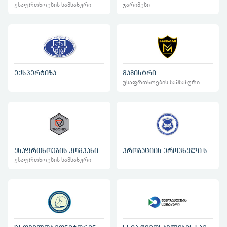
უსაფრთხოების სამსახური
ჯარიმები
ექსპერტიზა
მაგისტრი
უსაფრთხოების სამსახური
უსაფრთხოების კომპანია ტიგონისი
პრობაციის ეროვნული სააგენტო
უსაფრთხოების სამსახური