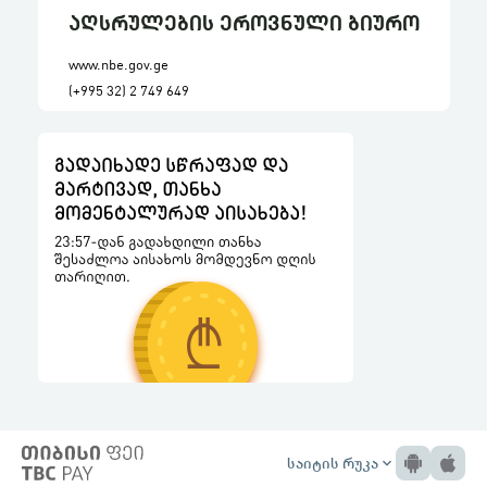
აღსრულების ეროვნული ბიურო
www.nbe.gov.ge
(+995 32) 2 749 649
საიტის რუკა
expand_more