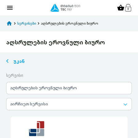
menu
shopping_basket
home
keyboard_arrow_right
სერვისები
keyboard_arrow_right
აღსრულების ეროვნული ბიურო
აღსრულების ეროვნული ბიურო
keyboard_arrow_left
უკან
სერვისი
აღსრულების ეროვნული ბიურო
keyboard_arrow_down
აირჩიეთ სერვისი