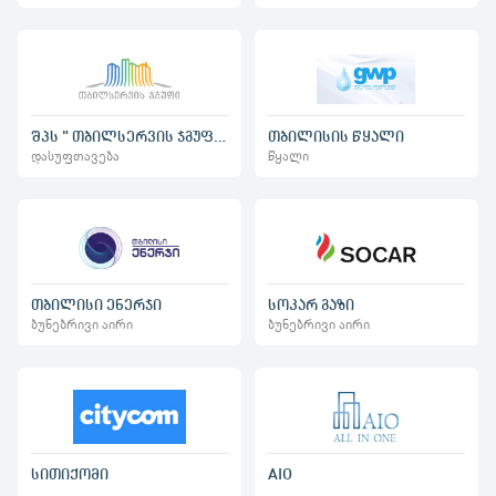
შპს " თბილსერვის ჯგუფი"
თბილისის წყალი
დასუფთავება
წყალი
თბილისი ენერჯი
სოკარ გაზი
ბუნებრივი აირი
ბუნებრივი აირი
სითიქომი
AIO