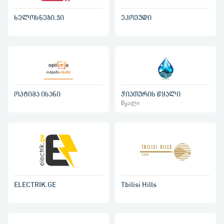
ეკოვუდი
ხელოსნები.ჯი
ოპტიმა ისანი
ჭიათურის წყალი
წყალი
ELECTRIK.GE
Tbilisi Hills