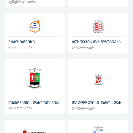
ბუნებრივი აირი
პროსერვისი
რუსთავის დასუფთავება
დასუფთავება
დასუფთავება
დედოფლისწყაროს დასუფთავება
ოზურგეთის დასუფთავება
დასუფთავება
დასუფთავება