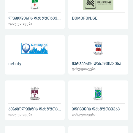
ლაგოდეხის დასუფთავება
DOMOFON.GE
დასუფთავება
netcity
გურჯაანის დასუფთავება
დასუფთავება
ამბროლაურის დასუფთავება
ადიგენის დასუფთავება
დასუფთავება
დასუფთავება