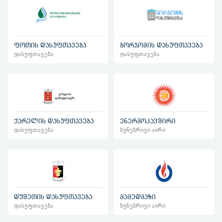
ფოთის დასუფთავება
ბორჯომის დასუფთავება
დასუფთავება
დასუფთავება
ქარელის დასუფთავება
ენერგოკავშირი
დასუფთავება
ბუნებრივი აირი
დუშეთის დასუფთავება
მამედგაზი
დასუფთავება
ბუნებრივი აირი