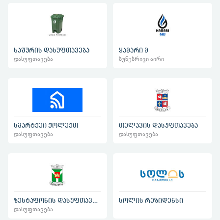
ხაშურის დასუფთავება
ყამარი მ
დასუფთავება
ბუნებრივი აირი
სმარტქეი ქოლექთ
თელავის დასუფთავება
დასუფთავება
დასუფთავება
ზესტაფონის დასუფთავება
სოლის რეზიდენსი
დასუფთავება