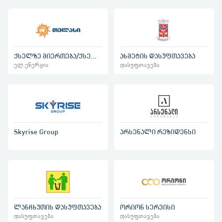
ქსელზე მიერთება/ქსელში ცვლილება
ახმეტის დასუფთავება
ელ.ენერგია
დასუფთავება
Skyrise Group
არსენალი რეზიდენსი
ლანჩხუთის დასუფთავება
ორიონ სერვისი
დასუფთავება
დასუფთავება