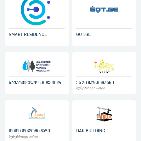
GOT.GE
SMART RESIDENCE
საქართველოს მელიორაცია
ეს ჯი გაზ კომპანი
ბუნებრივი აირი
დიდი დიღომი გაზი
DAR BUILDING
ბუნებრივი აირი