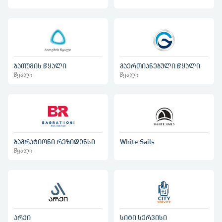
ბათუმის წყალი
გაერთიანებული წყალი
წყალი
წყალი
ბაგრატიონი რეზიდენსი
White Sails
წყალი
არქი
სიტი სერვისი