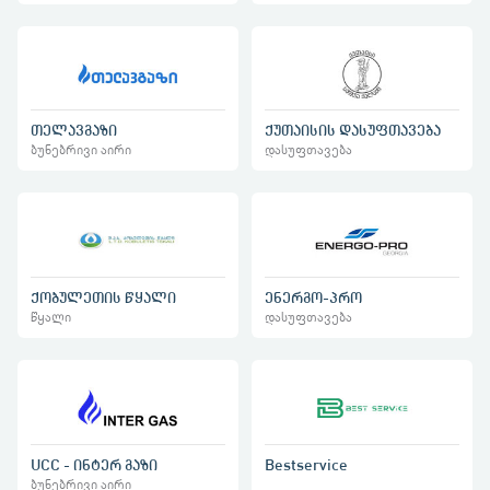
თელავგაზი
ქუთაისის დასუფთავება
ბუნებრივი აირი
დასუფთავება
ქობულეთის წყალი
ენერგო-პრო
წყალი
დასუფთავება
UCC - ინტერ გაზი
Bestservice
ბუნებრივი აირი