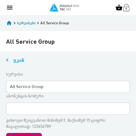
menu
shopping_basket
home
keyboard_arrow_right
სერვისები
keyboard_arrow_right
All Service Group
All Service Group
keyboard_arrow_left
უკან
სერვისი
All Service Group
აბონენტის ნომერი
გთხოვთ შეიყვანოთ მინიმუმ 9, მაქსიმუმ 15 ციფრი.
მაგალითად: 123456789