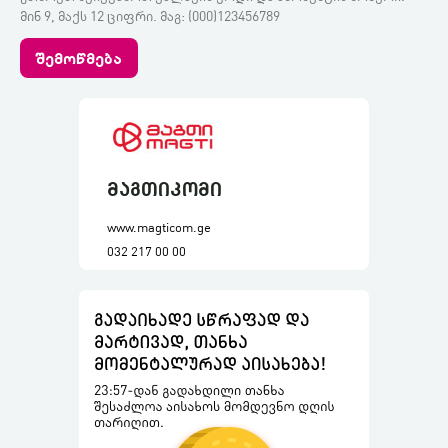
მინ 9, მაქს 12 ციფრი. მაგ: (000)123456789
შემოწმება
მაგთიკომი
www.magticom.ge
032 217 00 00